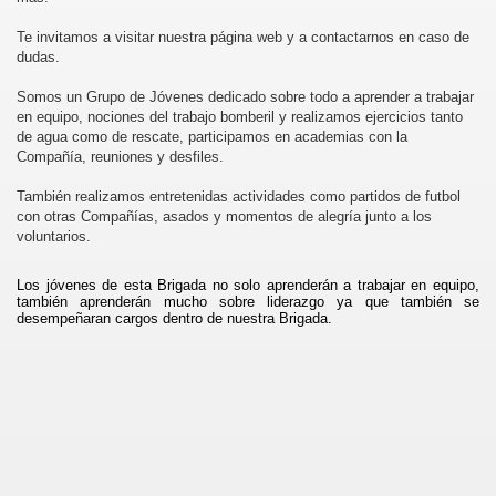
Te invitamos a visitar nuestra página web y a contactarnos en caso de
dudas.
Somos un Grupo de Jóvenes dedicado sobre todo a aprender a trabajar
en equipo, nociones del trabajo bomberil y realizamos ejercicios tanto
de agua como de rescate, participamos en academias con la
Compañía, reuniones y desfiles.
También realizamos entretenidas actividades como partidos de futbol
con otras Compañías, asados y momentos de alegría junto a los
voluntarios.
Los jóvenes de esta Brigada no solo aprenderán a trabajar en equipo,
también aprenderán mucho sobre liderazgo ya que también se
desempeñaran cargos dentro de nuestra Brigada
.